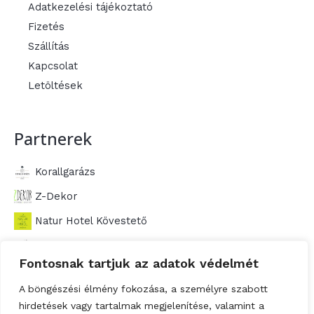
Adatkezelési tájékoztató
Fizetés
Szállítás
Kapcsolat
Letöltések
Partnerek
Korallgarázs
Z-Dekor
Natur Hotel Kövestető
Vadzóna
Fontosnak tartjuk az adatok védelmét
A böngészési élmény fokozása, a személyre szabott
hirdetések vagy tartalmak megjelenítése, valamint a